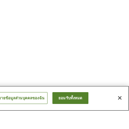
ขายข้อมูลส่วนบุคคลของฉัน
ยอมรับทั้งหมด