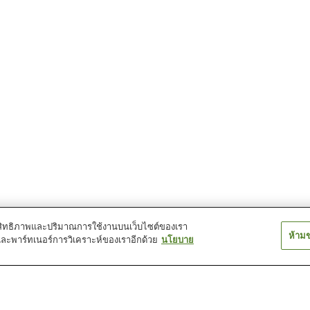
์ประสิทธิภาพและปริมาณการใช้งานบนเว็บไซต์ของเรา
ห้าม
และพาร์ทเนอร์การวิเคราะห์ของเราอีกด้วย
นโยบาย