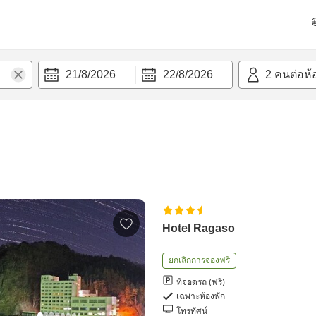
21/8/2026
22/8/2026
2
คนต่อห้
Hotel Ragaso
ยกเลิกการจองฟรี
ที่จอดรถ (ฟรี)
เฉพาะห้องพัก
โทรทัศน์