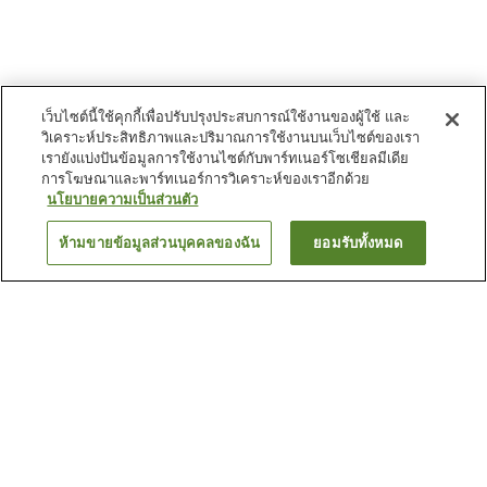
เว็บไซต์นี้ใช้คุกกี้เพื่อปรับปรุงประสบการณ์ใช้งานของผู้ใช้ และ
วิเคราะห์ประสิทธิภาพและปริมาณการใช้งานบนเว็บไซต์ของเรา
เรายังแบ่งปันข้อมูลการใช้งานไซต์กับพาร์ทเนอร์โซเชียลมีเดีย
การโฆษณาและพาร์ทเนอร์การวิเคราะห์ของเราอีกด้วย
นโยบายความเป็นส่วนตัว
ห้ามขายข้อมูลส่วนบุคคลของฉัน
ยอมรับทั้งหมด
ย้อนกลับ