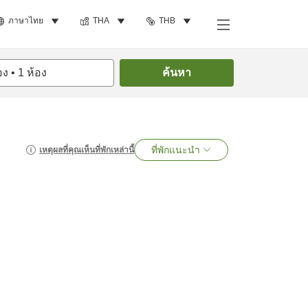
ภาษาไทย
THA
THB
อง
•
1
ห้อง
ค้นหา
ที่พักแนะนำ
เหตุผลที่คุณเห็นที่พักเหล่านี้