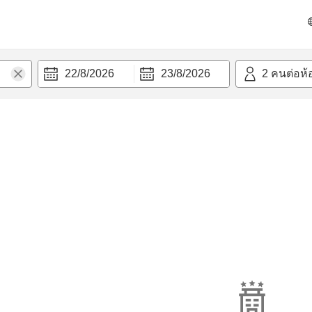
22/8/2026
23/8/2026
2
คนต่อห้