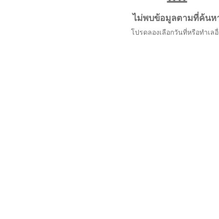
ไม่พบข้อมูลตามที่ค้นห
โปรดลองเลือกวันที่หรือทำเลอื