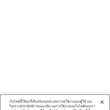
เว็บไซต์นี้ใช้คุกกี้เพื่อปรับปรุงประสบการณ์ใช้งานของผู้ใช้ และ
วิเคราะห์ประสิทธิภาพและปริมาณการใช้งานบนเว็บไซต์ของเรา