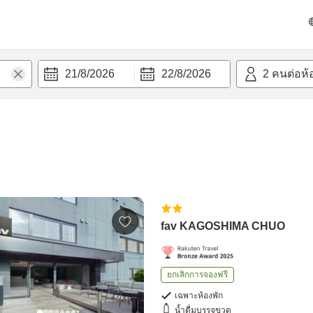
21/8/2026
22/8/2026
2
คนต่อห้
fav KAGOSHIMA CHUO
ยกเลิกการจองฟรี
เฉพาะห้องพัก
น้ำดื่มบรรจุขวด