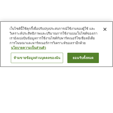
เว็บไซต์นี้ใช้คุกกี้เพื่อปรับปรุงประสบการณ์ใช้งานของผู้ใช้ และ
วิเคราะห์ประสิทธิภาพและปริมาณการใช้งานบนเว็บไซต์ของเรา
เรายังแบ่งปันข้อมูลการใช้งานไซต์กับพาร์ทเนอร์โซเชียลมีเดีย
การโฆษณาและพาร์ทเนอร์การวิเคราะห์ของเราอีกด้วย
นโยบายความเป็นส่วนตัว
ห้ามขายข้อมูลส่วนบุคคลของฉัน
ยอมรับทั้งหมด
ย้อนกลับ