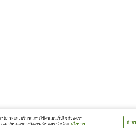
์ประสิทธิภาพและปริมาณการใช้งานบนเว็บไซต์ของเรา
ห้าม
และพาร์ทเนอร์การวิเคราะห์ของเราอีกด้วย
นโยบาย