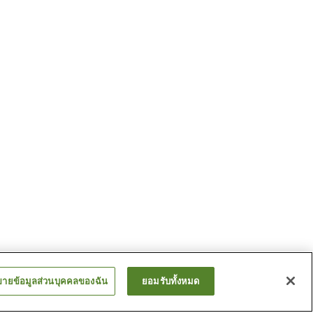
ขายข้อมูลส่วนบุคคลของฉัน
ยอมรับทั้งหมด