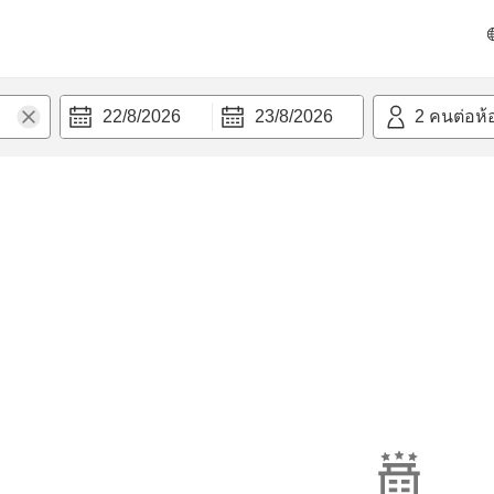
22/8/2026
23/8/2026
2
คนต่อห้