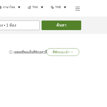
ภาษาไทย
THA
THB
อง
•
1
ห้อง
ค้นหา
ที่พักแนะนำ
เหตุผลที่คุณเห็นที่พักเหล่านี้