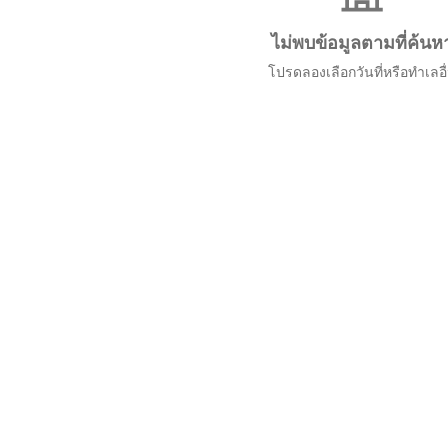
ไม่พบข้อมูลตามที่ค้นห
โปรดลองเลือกวันที่หรือทำเลอื