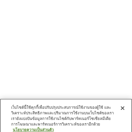
เว็บไซต์นี้ใช้คุกกี้เพื่อปรับปรุงประสบการณ์ใช้งานของผู้ใช้ และ
วิเคราะห์ประสิทธิภาพและปริมาณการใช้งานบนเว็บไซต์ของเรา
เรายังแบ่งปันข้อมูลการใช้งานไซต์กับพาร์ทเนอร์โซเชียลมีเดีย
การโฆษณาและพาร์ทเนอร์การวิเคราะห์ของเราอีกด้วย
นโยบายความเป็นส่วนตัว