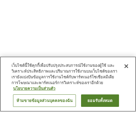
เว็บไซต์นี้ใช้คุกกี้เพื่อปรับปรุงประสบการณ์ใช้งานของผู้ใช้ และ
วิเคราะห์ประสิทธิภาพและปริมาณการใช้งานบนเว็บไซต์ของเรา
เรายังแบ่งปันข้อมูลการใช้งานไซต์กับพาร์ทเนอร์โซเชียลมีเดีย
การโฆษณาและพาร์ทเนอร์การวิเคราะห์ของเราอีกด้วย
นโยบายความเป็นส่วนตัว
ห้ามขายข้อมูลส่วนบุคคลของฉัน
ยอมรับทั้งหมด
ย้อนกลับ