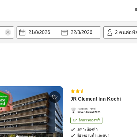
21/8/2026
22/8/2026
2
คนต่อห้
JR Clement Inn Kochi
ยกเลิกการจองฟรี
เฉพาะห้องพัก
มีอ่างอาบน้ำและสุขา