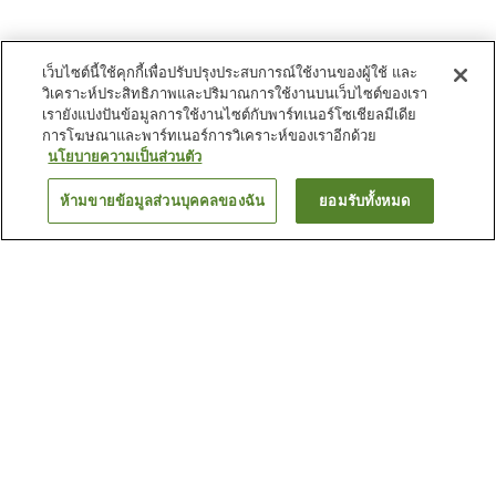
เว็บไซต์นี้ใช้คุกกี้เพื่อปรับปรุงประสบการณ์ใช้งานของผู้ใช้ และ
วิเคราะห์ประสิทธิภาพและปริมาณการใช้งานบนเว็บไซต์ของเรา
เรายังแบ่งปันข้อมูลการใช้งานไซต์กับพาร์ทเนอร์โซเชียลมีเดีย
การโฆษณาและพาร์ทเนอร์การวิเคราะห์ของเราอีกด้วย
นโยบายความเป็นส่วนตัว
ห้ามขายข้อมูลส่วนบุคคลของฉัน
ยอมรับทั้งหมด
ย้อนกลับ