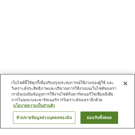
เว็บไซต์นี้ใช้คุกกี้เพื่อปรับปรุงประสบการณ์ใช้งานของผู้ใช้ และ
วิเคราะห์ประสิทธิภาพและปริมาณการใช้งานบนเว็บไซต์ของเรา
เรายังแบ่งปันข้อมูลการใช้งานไซต์กับพาร์ทเนอร์โซเชียลมีเดีย
การโฆษณาและพาร์ทเนอร์การวิเคราะห์ของเราอีกด้วย
นโยบายความเป็นส่วนตัว
ห้ามขายข้อมูลส่วนบุคคลของฉัน
ยอมรับทั้งหมด
ย้อนกลับ