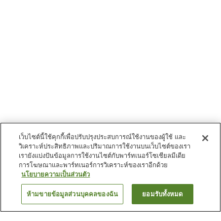
เว็บไซต์นี้ใช้คุกกี้เพื่อปรับปรุงประสบการณ์ใช้งานของผู้ใช้ และ
วิเคราะห์ประสิทธิภาพและปริมาณการใช้งานบนเว็บไซต์ของเรา
เรายังแบ่งปันข้อมูลการใช้งานไซต์กับพาร์ทเนอร์โซเชียลมีเดีย
การโฆษณาและพาร์ทเนอร์การวิเคราะห์ของเราอีกด้วย
นโยบายความเป็นส่วนตัว
ห้ามขายข้อมูลส่วนบุคคลของฉัน
ยอมรับทั้งหมด
ย้อนกลับ