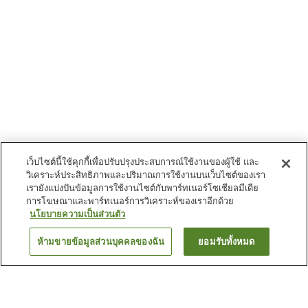
เว็บไซต์นี้ใช้คุกกี้เพื่อปรับปรุงประสบการณ์ใช้งานของผู้ใช้ และ
วิเคราะห์ประสิทธิภาพและปริมาณการใช้งานบนเว็บไซต์ของเรา
เรายังแบ่งปันข้อมูลการใช้งานไซต์กับพาร์ทเนอร์โซเชียลมีเดีย
การโฆษณาและพาร์ทเนอร์การวิเคราะห์ของเราอีกด้วย
นโยบายความเป็นส่วนตัว
ห้ามขายข้อมูลส่วนบุคคลของฉัน
ยอมรับทั้งหมด
ย้อนกลับ