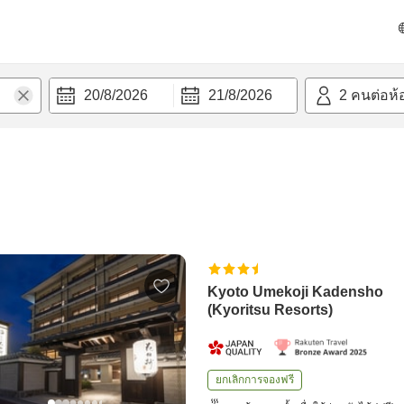
20/8/2026
21/8/2026
2
คนต่อห้
Kyoto Umekoji Kadensho
(Kyoritsu Resorts)
ยกเลิกการจองฟรี