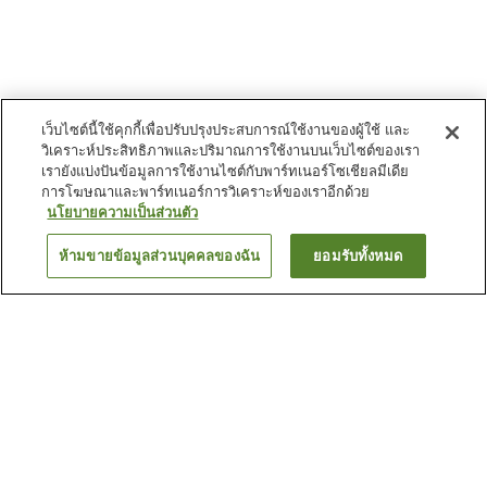
เว็บไซต์นี้ใช้คุกกี้เพื่อปรับปรุงประสบการณ์ใช้งานของผู้ใช้ และ
วิเคราะห์ประสิทธิภาพและปริมาณการใช้งานบนเว็บไซต์ของเรา
เรายังแบ่งปันข้อมูลการใช้งานไซต์กับพาร์ทเนอร์โซเชียลมีเดีย
การโฆษณาและพาร์ทเนอร์การวิเคราะห์ของเราอีกด้วย
นโยบายความเป็นส่วนตัว
ห้ามขายข้อมูลส่วนบุคคลของฉัน
ยอมรับทั้งหมด
ย้อนกลับ