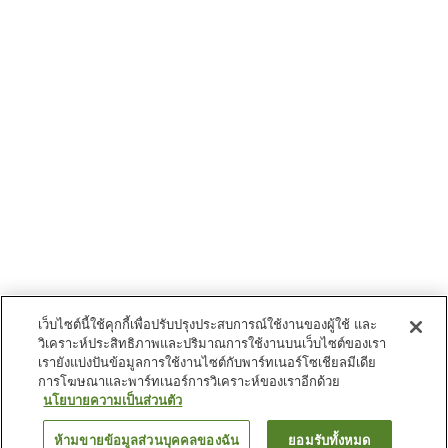
เว็บไซต์นี้ใช้คุกกี้เพื่อปรับปรุงประสบการณ์ใช้งานของผู้ใช้ และ
วิเคราะห์ประสิทธิภาพและปริมาณการใช้งานบนเว็บไซต์ของเรา
เรายังแบ่งปันข้อมูลการใช้งานไซต์กับพาร์ทเนอร์โซเชียลมีเดีย
การโฆษณาและพาร์ทเนอร์การวิเคราะห์ของเราอีกด้วย
นโยบายความเป็นส่วนตัว
ห้ามขายข้อมูลส่วนบุคคลของฉัน
ยอมรับทั้งหมด
ย้อนกลับ