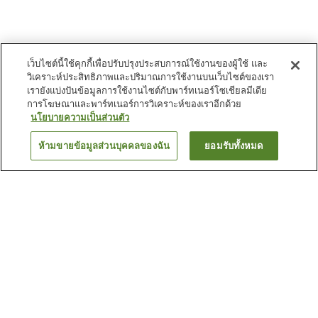
เว็บไซต์นี้ใช้คุกกี้เพื่อปรับปรุงประสบการณ์ใช้งานของผู้ใช้ และ
วิเคราะห์ประสิทธิภาพและปริมาณการใช้งานบนเว็บไซต์ของเรา
เรายังแบ่งปันข้อมูลการใช้งานไซต์กับพาร์ทเนอร์โซเชียลมีเดีย
การโฆษณาและพาร์ทเนอร์การวิเคราะห์ของเราอีกด้วย
นโยบายความเป็นส่วนตัว
ห้ามขายข้อมูลส่วนบุคคลของฉัน
ยอมรับทั้งหมด
ย้อนกลับ