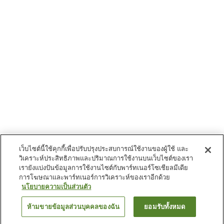
เว็บไซต์นี้ใช้คุกกี้เพื่อปรับปรุงประสบการณ์ใช้งานของผู้ใช้ และ
วิเคราะห์ประสิทธิภาพและปริมาณการใช้งานบนเว็บไซต์ของเรา
เรายังแบ่งปันข้อมูลการใช้งานไซต์กับพาร์ทเนอร์โซเชียลมีเดีย
การโฆษณาและพาร์ทเนอร์การวิเคราะห์ของเราอีกด้วย
นโยบายความเป็นส่วนตัว
ห้ามขายข้อมูลส่วนบุคคลของฉัน
ยอมรับทั้งหมด
ย้อนกลับ