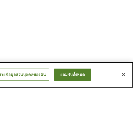
ขายข้อมูลส่วนบุคคลของฉัน
ยอมรับทั้งหมด