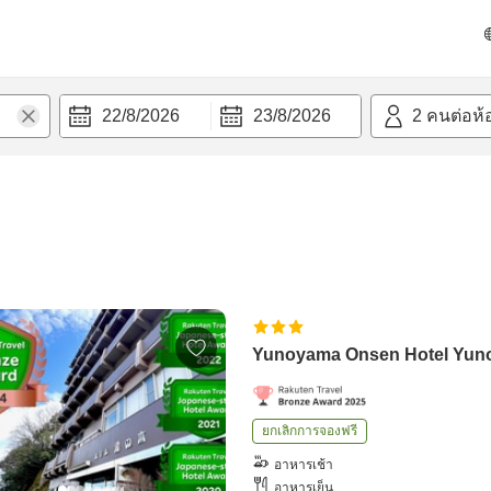
22/8/2026
23/8/2026
2
คนต่อห้
Yunoyama Onsen Hotel Yun
ยกเลิกการจองฟรี
อาหารเช้า
อาหารเย็น