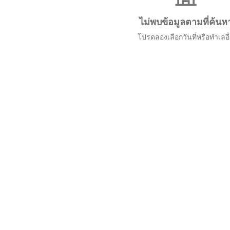
ไม่พบข้อมูลตามที่ค้นห
โปรดลองเลือกวันที่หรือทำเลอื