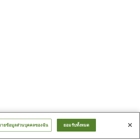
ขายข้อมูลส่วนบุคคลของฉัน
ยอมรับทั้งหมด