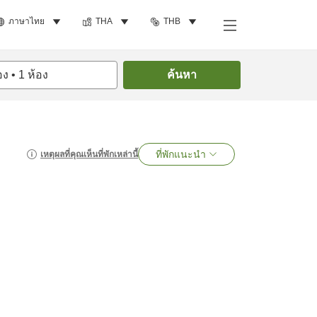
ภาษาไทย
THA
THB
อง
•
1
ห้อง
ค้นหา
ที่พักแนะนำ
เหตุผลที่คุณเห็นที่พักเหล่านี้