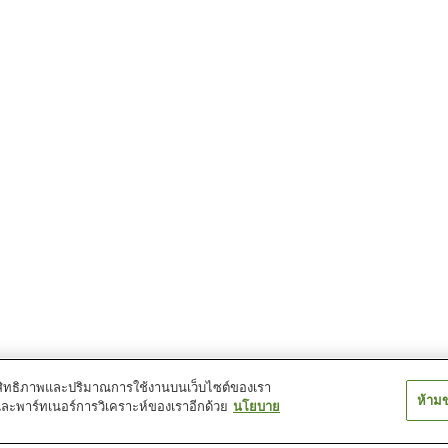
์ประสิทธิภาพและปริมาณการใช้งานบนเว็บไซต์ของเรา
ห้าม
และพาร์ทเนอร์การวิเคราะห์ของเราอีกด้วย
นโยบาย