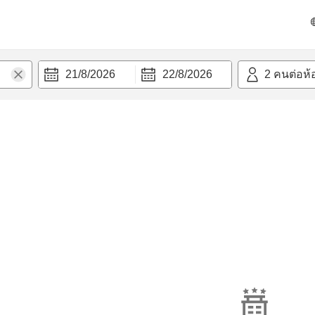
21/8/2026
22/8/2026
2
คนต่อห้