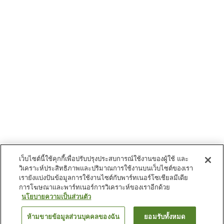
เว็บไซต์นี้ใช้คุกกี้เพื่อปรับปรุงประสบการณ์ใช้งานของผู้ใช้ และ
วิเคราะห์ประสิทธิภาพและปริมาณการใช้งานบนเว็บไซต์ของเรา
เรายังแบ่งปันข้อมูลการใช้งานไซต์กับพาร์ทเนอร์โซเชียลมีเดีย
การโฆษณาและพาร์ทเนอร์การวิเคราะห์ของเราอีกด้วย
นโยบายความเป็นส่วนตัว
ห้ามขายข้อมูลส่วนบุคคลของฉัน
ยอมรับทั้งหมด
ย้อนกลับ