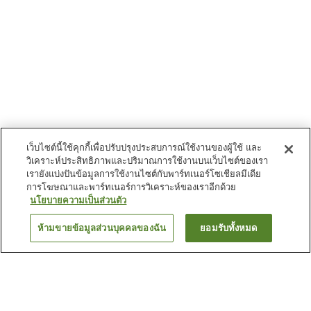
เว็บไซต์นี้ใช้คุกกี้เพื่อปรับปรุงประสบการณ์ใช้งานของผู้ใช้ และ
วิเคราะห์ประสิทธิภาพและปริมาณการใช้งานบนเว็บไซต์ของเรา
เรายังแบ่งปันข้อมูลการใช้งานไซต์กับพาร์ทเนอร์โซเชียลมีเดีย
การโฆษณาและพาร์ทเนอร์การวิเคราะห์ของเราอีกด้วย
นโยบายความเป็นส่วนตัว
ห้ามขายข้อมูลส่วนบุคคลของฉัน
ยอมรับทั้งหมด
ย้อนกลับ