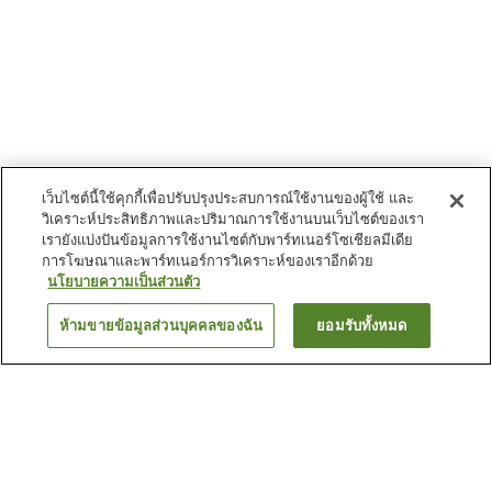
เว็บไซต์นี้ใช้คุกกี้เพื่อปรับปรุงประสบการณ์ใช้งานของผู้ใช้ และ
วิเคราะห์ประสิทธิภาพและปริมาณการใช้งานบนเว็บไซต์ของเรา
เรายังแบ่งปันข้อมูลการใช้งานไซต์กับพาร์ทเนอร์โซเชียลมีเดีย
การโฆษณาและพาร์ทเนอร์การวิเคราะห์ของเราอีกด้วย
นโยบายความเป็นส่วนตัว
ห้ามขายข้อมูลส่วนบุคคลของฉัน
ยอมรับทั้งหมด
ย้อนกลับ