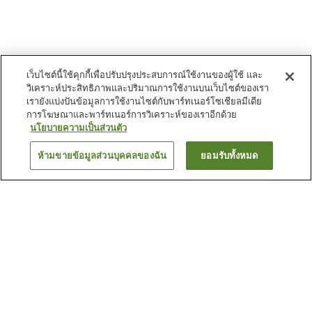
เว็บไซต์นี้ใช้คุกกี้เพื่อปรับปรุงประสบการณ์ใช้งานของผู้ใช้ และ
วิเคราะห์ประสิทธิภาพและปริมาณการใช้งานบนเว็บไซต์ของเรา
เรายังแบ่งปันข้อมูลการใช้งานไซต์กับพาร์ทเนอร์โซเชียลมีเดีย
การโฆษณาและพาร์ทเนอร์การวิเคราะห์ของเราอีกด้วย
นโยบายความเป็นส่วนตัว
ห้ามขายข้อมูลส่วนบุคคลของฉัน
ยอมรับทั้งหมด
ย้อนกลับ