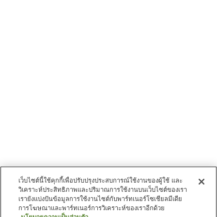
เว็บไซต์นี้ใช้คุกกี้เพื่อปรับปรุงประสบการณ์ใช้งานของผู้ใช้ และ
วิเคราะห์ประสิทธิภาพและปริมาณการใช้งานบนเว็บไซต์ของเรา
เรายังแบ่งปันข้อมูลการใช้งานไซต์กับพาร์ทเนอร์โซเชียลมีเดีย
การโฆษณาและพาร์ทเนอร์การวิเคราะห์ของเราอีกด้วย