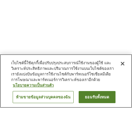
เว็บไซต์นี้ใช้คุกกี้เพื่อปรับปรุงประสบการณ์ใช้งานของผู้ใช้ และ
วิเคราะห์ประสิทธิภาพและปริมาณการใช้งานบนเว็บไซต์ของเรา
เรายังแบ่งปันข้อมูลการใช้งานไซต์กับพาร์ทเนอร์โซเชียลมีเดีย
การโฆษณาและพาร์ทเนอร์การวิเคราะห์ของเราอีกด้วย
นโยบายความเป็นส่วนตัว
ห้ามขายข้อมูลส่วนบุคคลของฉัน
ยอมรับทั้งหมด
ย้อนกลับ