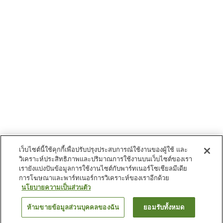
เว็บไซต์นี้ใช้คุกกี้เพื่อปรับปรุงประสบการณ์ใช้งานของผู้ใช้ และ
วิเคราะห์ประสิทธิภาพและปริมาณการใช้งานบนเว็บไซต์ของเรา
เรายังแบ่งปันข้อมูลการใช้งานไซต์กับพาร์ทเนอร์โซเชียลมีเดีย
การโฆษณาและพาร์ทเนอร์การวิเคราะห์ของเราอีกด้วย
นโยบายความเป็นส่วนตัว
ห้ามขายข้อมูลส่วนบุคคลของฉัน
ยอมรับทั้งหมด
ย้อนกลับ