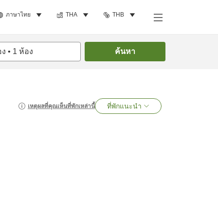
ภาษาไทย
THA
THB
อง
•
1
ห้อง
ค้นหา
ที่พักแนะนำ
เหตุผลที่คุณเห็นที่พักเหล่านี้