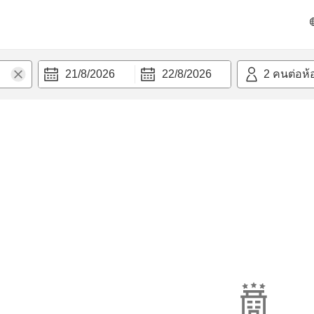
21/8/2026
22/8/2026
2
คนต่อห้