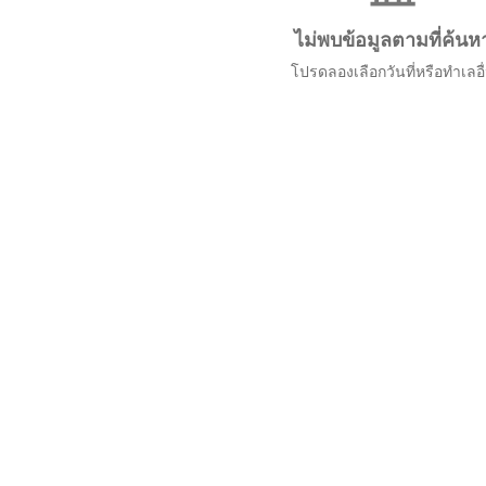
ไม่พบข้อมูลตามที่ค้นห
โปรดลองเลือกวันที่หรือทำเลอื