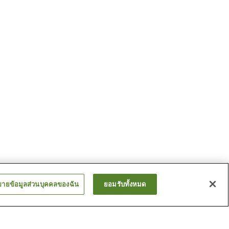
ขายข้อมูลส่วนบุคคลของฉัน
ยอมรับทั้งหมด