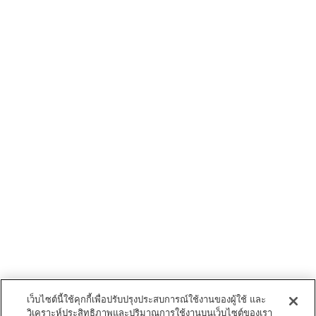
เว็บไซต์นี้ใช้คุกกี้เพื่อปรับปรุงประสบการณ์ใช้งานของผู้ใช้ และ
วิเคราะห์ประสิทธิภาพและปริมาณการใช้งานบนเว็บไซต์ของเรา