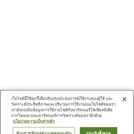
เว็บไซต์นี้ใช้คุกกี้เพื่อปรับปรุงประสบการณ์ใช้งานของผู้ใช้ และ
วิเคราะห์ประสิทธิภาพและปริมาณการใช้งานบนเว็บไซต์ของเรา
เรายังแบ่งปันข้อมูลการใช้งานไซต์กับพาร์ทเนอร์โซเชียลมีเดีย
การโฆษณาและพาร์ทเนอร์การวิเคราะห์ของเราอีกด้วย
นโยบายความเป็นส่วนตัว
ห้ามขายข้อมูลส่วนบุคคลของฉัน
ยอมรับทั้งหมด