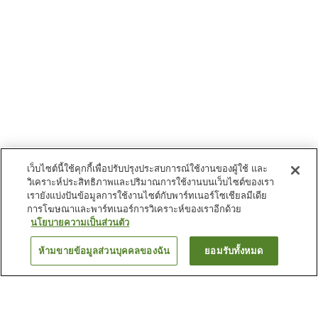
เว็บไซต์นี้ใช้คุกกี้เพื่อปรับปรุงประสบการณ์ใช้งานของผู้ใช้ และ
วิเคราะห์ประสิทธิภาพและปริมาณการใช้งานบนเว็บไซต์ของเรา
เรายังแบ่งปันข้อมูลการใช้งานไซต์กับพาร์ทเนอร์โซเชียลมีเดีย
การโฆษณาและพาร์ทเนอร์การวิเคราะห์ของเราอีกด้วย
นโยบายความเป็นส่วนตัว
ห้ามขายข้อมูลส่วนบุคคลของฉัน
ยอมรับทั้งหมด
ย้อนกลับ