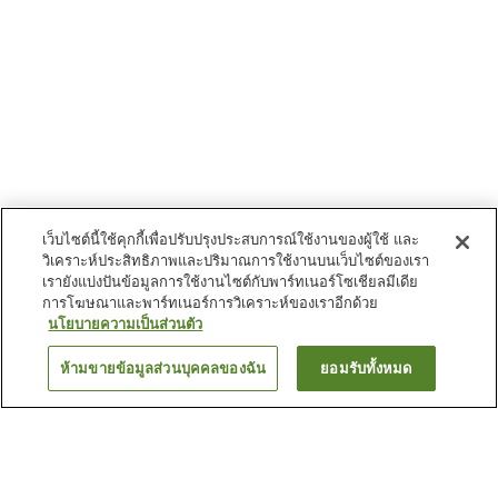
เว็บไซต์นี้ใช้คุกกี้เพื่อปรับปรุงประสบการณ์ใช้งานของผู้ใช้ และ
วิเคราะห์ประสิทธิภาพและปริมาณการใช้งานบนเว็บไซต์ของเรา
เรายังแบ่งปันข้อมูลการใช้งานไซต์กับพาร์ทเนอร์โซเชียลมีเดีย
การโฆษณาและพาร์ทเนอร์การวิเคราะห์ของเราอีกด้วย
นโยบายความเป็นส่วนตัว
ห้ามขายข้อมูลส่วนบุคคลของฉัน
ยอมรับทั้งหมด
ย้อนกลับ