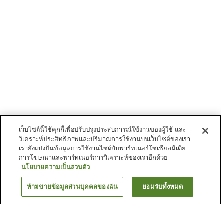
เว็บไซต์นี้ใช้คุกกี้เพื่อปรับปรุงประสบการณ์ใช้งานของผู้ใช้ และ
วิเคราะห์ประสิทธิภาพและปริมาณการใช้งานบนเว็บไซต์ของเรา
เรายังแบ่งปันข้อมูลการใช้งานไซต์กับพาร์ทเนอร์โซเชียลมีเดีย
การโฆษณาและพาร์ทเนอร์การวิเคราะห์ของเราอีกด้วย
นโยบายความเป็นส่วนตัว
ห้ามขายข้อมูลส่วนบุคคลของฉัน
ยอมรับทั้งหมด
ย้อนกลับ