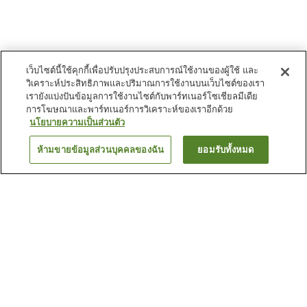
เว็บไซต์นี้ใช้คุกกี้เพื่อปรับปรุงประสบการณ์ใช้งานของผู้ใช้ และ
วิเคราะห์ประสิทธิภาพและปริมาณการใช้งานบนเว็บไซต์ของเรา
เรายังแบ่งปันข้อมูลการใช้งานไซต์กับพาร์ทเนอร์โซเชียลมีเดีย
การโฆษณาและพาร์ทเนอร์การวิเคราะห์ของเราอีกด้วย
นโยบายความเป็นส่วนตัว
ห้ามขายข้อมูลส่วนบุคคลของฉัน
ยอมรับทั้งหมด
ย้อนกลับ