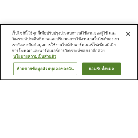
เว็บไซต์นี้ใช้คุกกี้เพื่อปรับปรุงประสบการณ์ใช้งานของผู้ใช้ และ
วิเคราะห์ประสิทธิภาพและปริมาณการใช้งานบนเว็บไซต์ของเรา
เรายังแบ่งปันข้อมูลการใช้งานไซต์กับพาร์ทเนอร์โซเชียลมีเดีย
การโฆษณาและพาร์ทเนอร์การวิเคราะห์ของเราอีกด้วย
นโยบายความเป็นส่วนตัว
ห้ามขายข้อมูลส่วนบุคคลของฉัน
ยอมรับทั้งหมด
ย้อนกลับ