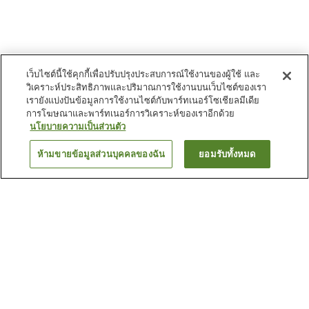
เว็บไซต์นี้ใช้คุกกี้เพื่อปรับปรุงประสบการณ์ใช้งานของผู้ใช้ และ
วิเคราะห์ประสิทธิภาพและปริมาณการใช้งานบนเว็บไซต์ของเรา
เรายังแบ่งปันข้อมูลการใช้งานไซต์กับพาร์ทเนอร์โซเชียลมีเดีย
การโฆษณาและพาร์ทเนอร์การวิเคราะห์ของเราอีกด้วย
นโยบายความเป็นส่วนตัว
ห้ามขายข้อมูลส่วนบุคคลของฉัน
ยอมรับทั้งหมด
ย้อนกลับ