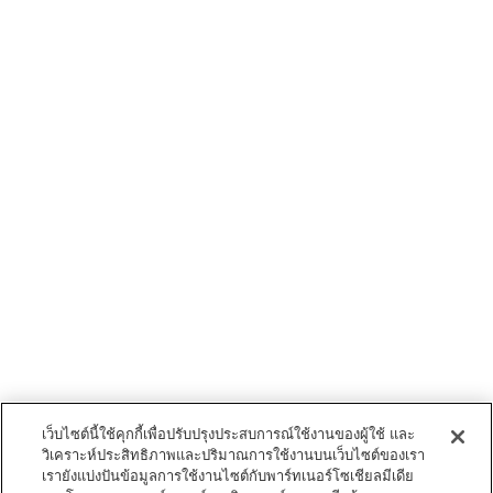
เว็บไซต์นี้ใช้คุกกี้เพื่อปรับปรุงประสบการณ์ใช้งานของผู้ใช้ และ
วิเคราะห์ประสิทธิภาพและปริมาณการใช้งานบนเว็บไซต์ของเรา
เรายังแบ่งปันข้อมูลการใช้งานไซต์กับพาร์ทเนอร์โซเชียลมีเดีย