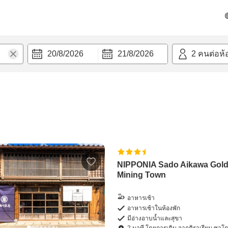
20/8/2026
21/8/2026
2
คนต่อห้
NIPPONIA Sado Aikawa Gol
Mining Town
อาหารเช้า
อาหารเช้าในห้องพัก
มีอ่างอาบน้ำและสุขา