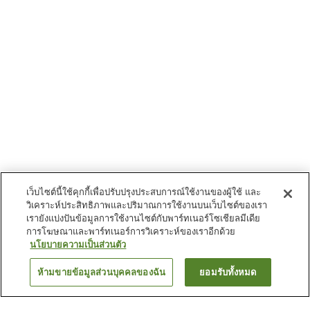
เว็บไซต์นี้ใช้คุกกี้เพื่อปรับปรุงประสบการณ์ใช้งานของผู้ใช้ และ
วิเคราะห์ประสิทธิภาพและปริมาณการใช้งานบนเว็บไซต์ของเรา
เรายังแบ่งปันข้อมูลการใช้งานไซต์กับพาร์ทเนอร์โซเชียลมีเดีย
การโฆษณาและพาร์ทเนอร์การวิเคราะห์ของเราอีกด้วย
นโยบายความเป็นส่วนตัว
ห้ามขายข้อมูลส่วนบุคคลของฉัน
ยอมรับทั้งหมด
ย้อนกลับ