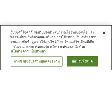
เว็บไซต์นี้ใช้คุกกี้เพื่อปรับปรุงประสบการณ์ใช้งานของผู้ใช้ และ
วิเคราะห์ประสิทธิภาพและปริมาณการใช้งานบนเว็บไซต์ของเรา
เรายังแบ่งปันข้อมูลการใช้งานไซต์กับพาร์ทเนอร์โซเชียลมีเดีย
การโฆษณาและพาร์ทเนอร์การวิเคราะห์ของเราอีกด้วย
นโยบายความเป็นส่วนตัว
ห้ามขายข้อมูลส่วนบุคคลของฉัน
ยอมรับทั้งหมด
ย้อนกลับ