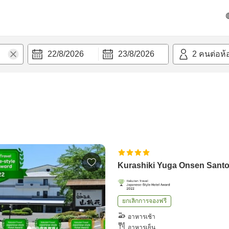
22/8/2026
23/8/2026
2
คนต่อห้
Kurashiki Yuga Onsen Sant
ยกเลิกการจองฟรี
อาหารเช้า
อาหารเย็น