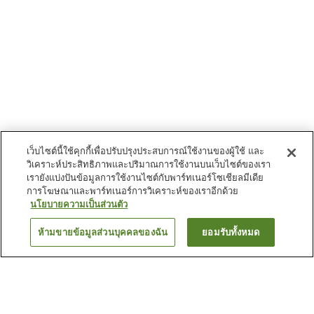
เว็บไซต์นี้ใช้คุกกี้เพื่อปรับปรุงประสบการณ์ใช้งานของผู้ใช้ และ
วิเคราะห์ประสิทธิภาพและปริมาณการใช้งานบนเว็บไซต์ของเรา
เรายังแบ่งปันข้อมูลการใช้งานไซต์กับพาร์ทเนอร์โซเชียลมีเดีย
การโฆษณาและพาร์ทเนอร์การวิเคราะห์ของเราอีกด้วย
นโยบายความเป็นส่วนตัว
ห้ามขายข้อมูลส่วนบุคคลของฉัน
ยอมรับทั้งหมด
ย้อนกลับ