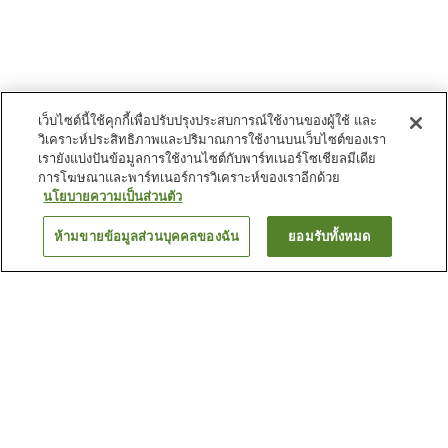
เว็บไซต์นี้ใช้คุกกี้เพื่อปรับปรุงประสบการณ์ใช้งานของผู้ใช้ และ
วิเคราะห์ประสิทธิภาพและปริมาณการใช้งานบนเว็บไซต์ของเรา
เรายังแบ่งปันข้อมูลการใช้งานไซต์กับพาร์ทเนอร์โซเชียลมีเดีย
การโฆษณาและพาร์ทเนอร์การวิเคราะห์ของเราอีกด้วย
นโยบายความเป็นส่วนตัว
ห้ามขายข้อมูลส่วนบุคคลของฉัน
ยอมรับทั้งหมด
ย้อนกลับ