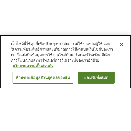
เว็บไซต์นี้ใช้คุกกี้เพื่อปรับปรุงประสบการณ์ใช้งานของผู้ใช้ และ
วิเคราะห์ประสิทธิภาพและปริมาณการใช้งานบนเว็บไซต์ของเรา
เรายังแบ่งปันข้อมูลการใช้งานไซต์กับพาร์ทเนอร์โซเชียลมีเดีย
การโฆษณาและพาร์ทเนอร์การวิเคราะห์ของเราอีกด้วย
นโยบายความเป็นส่วนตัว
ห้ามขายข้อมูลส่วนบุคคลของฉัน
ยอมรับทั้งหมด
ย้อนกลับ