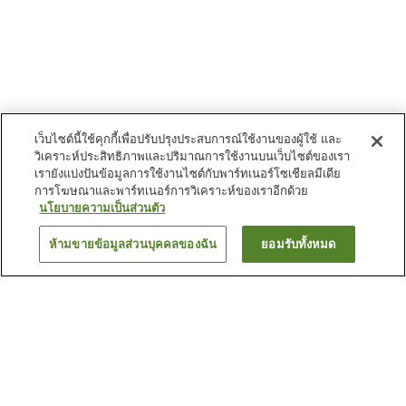
เว็บไซต์นี้ใช้คุกกี้เพื่อปรับปรุงประสบการณ์ใช้งานของผู้ใช้ และ
วิเคราะห์ประสิทธิภาพและปริมาณการใช้งานบนเว็บไซต์ของเรา
เรายังแบ่งปันข้อมูลการใช้งานไซต์กับพาร์ทเนอร์โซเชียลมีเดีย
การโฆษณาและพาร์ทเนอร์การวิเคราะห์ของเราอีกด้วย
นโยบายความเป็นส่วนตัว
ห้ามขายข้อมูลส่วนบุคคลของฉัน
ยอมรับทั้งหมด
ย้อนกลับ