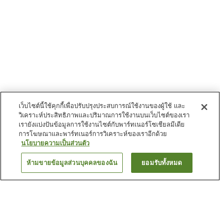
เว็บไซต์นี้ใช้คุกกี้เพื่อปรับปรุงประสบการณ์ใช้งานของผู้ใช้ และ
วิเคราะห์ประสิทธิภาพและปริมาณการใช้งานบนเว็บไซต์ของเรา
เรายังแบ่งปันข้อมูลการใช้งานไซต์กับพาร์ทเนอร์โซเชียลมีเดีย
การโฆษณาและพาร์ทเนอร์การวิเคราะห์ของเราอีกด้วย
นโยบายความเป็นส่วนตัว
ห้ามขายข้อมูลส่วนบุคคลของฉัน
ยอมรับทั้งหมด
ย้อนกลับ