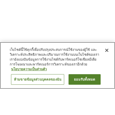
เว็บไซต์นี้ใช้คุกกี้เพื่อปรับปรุงประสบการณ์ใช้งานของผู้ใช้ และ
วิเคราะห์ประสิทธิภาพและปริมาณการใช้งานบนเว็บไซต์ของเรา
เรายังแบ่งปันข้อมูลการใช้งานไซต์กับพาร์ทเนอร์โซเชียลมีเดีย
การโฆษณาและพาร์ทเนอร์การวิเคราะห์ของเราอีกด้วย
นโยบายความเป็นส่วนตัว
ห้ามขายข้อมูลส่วนบุคคลของฉัน
ยอมรับทั้งหมด
ย้อนกลับ