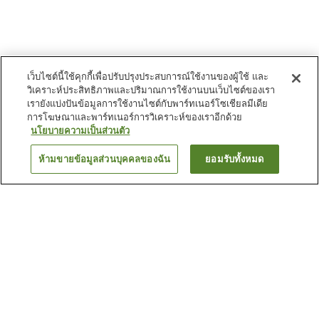
เว็บไซต์นี้ใช้คุกกี้เพื่อปรับปรุงประสบการณ์ใช้งานของผู้ใช้ และ
วิเคราะห์ประสิทธิภาพและปริมาณการใช้งานบนเว็บไซต์ของเรา
เรายังแบ่งปันข้อมูลการใช้งานไซต์กับพาร์ทเนอร์โซเชียลมีเดีย
การโฆษณาและพาร์ทเนอร์การวิเคราะห์ของเราอีกด้วย
นโยบายความเป็นส่วนตัว
ห้ามขายข้อมูลส่วนบุคคลของฉัน
ยอมรับทั้งหมด
ย้อนกลับ