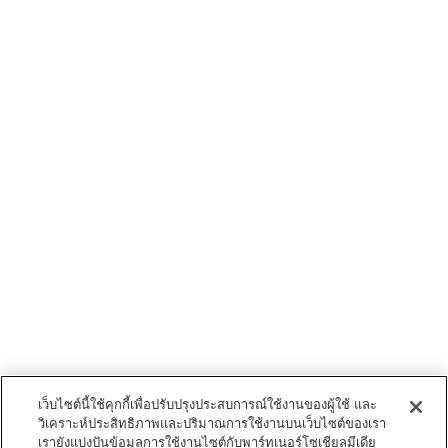
เว็บไซต์นี้ใช้คุกกี้เพื่อปรับปรุงประสบการณ์ใช้งานของผู้ใช้ และ
วิเคราะห์ประสิทธิภาพและปริมาณการใช้งานบนเว็บไซต์ของเรา
เรายังแบ่งปันข้อมูลการใช้งานไซต์กับพาร์ทเนอร์โซเชียลมีเดีย